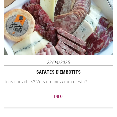
28/04/2025
SAFATES D'EMBOTITS
Tens convidats? Vols organitzar una festa?
INFO