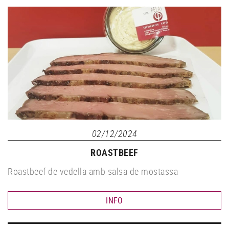
02/12/2024
ROASTBEEF
Roastbeef de vedella amb salsa de mostassa
INFO