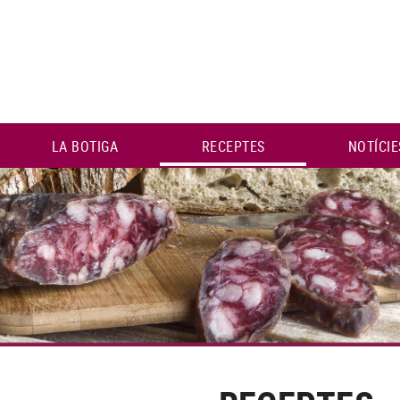
LA BOTIGA
RECEPTES
NOTÍCIE