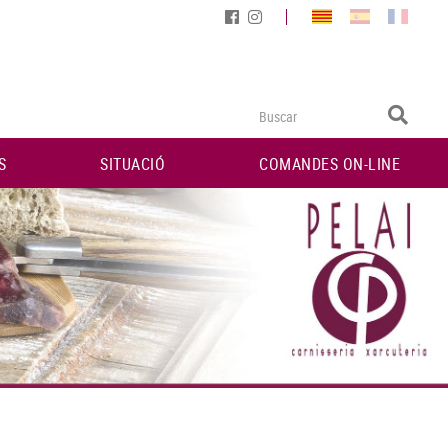
S
SITUACIÓ
COMANDES ON-LINE