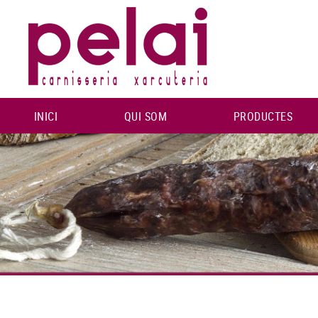
INICI
QUI SOM
PRODUCTES