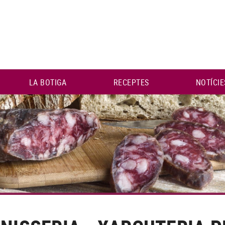
LA BOTIGA
RECEPTES
NOTÍCIE