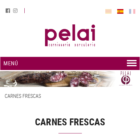
MENÚ
CARNES FRESCAS
CARNES FRESCAS