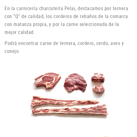
En la carnicería charcutería Pelai, destacamos por ternera
con "Q" de calidad, los corderos de rebaños de la comarca
con matanza propia, y por la carne seleccionada de la
mejor calidad.
Podrá encontrar carne de ternera, cordero, cerdo, aves y
conejo