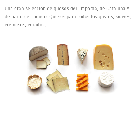
Una gran selección de quesos del Empordà, de Cataluña y
de parte del mundo. Quesos para todos los gustos, suaves,
cremosos, curados, ...