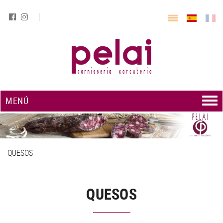
MENÚ
QUESOS
QUESOS