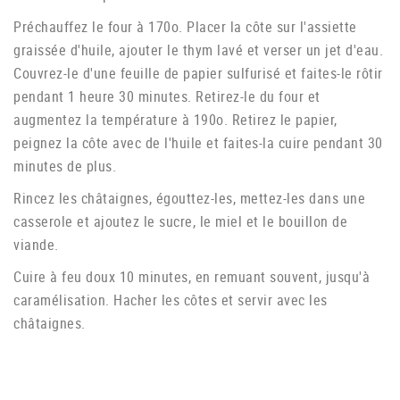
Préchauffez le four à 170o. Placer la côte sur l'assiette
graissée d'huile, ajouter le thym lavé et verser un jet d'eau.
Couvrez-le d'une feuille de papier sulfurisé et faites-le rôtir
pendant 1 heure 30 minutes. Retirez-le du four et
augmentez la température à 190o. Retirez le papier,
peignez la côte avec de l'huile et faites-la cuire pendant 30
minutes de plus.
Rincez les châtaignes, égouttez-les, mettez-les dans une
casserole et ajoutez le sucre, le miel et le bouillon de
viande.
Cuire à feu doux 10 minutes, en remuant souvent, jusqu'à
caramélisation. Hacher les côtes et servir avec les
châtaignes.