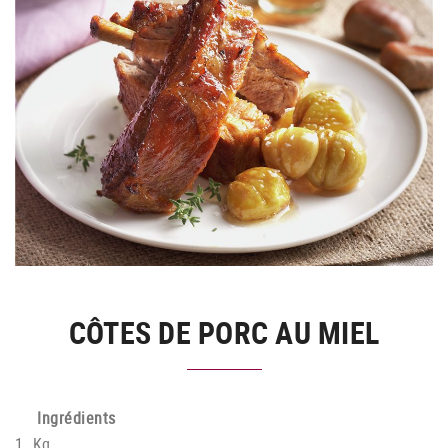
CÔTES DE PORC AU MIEL
Ingrédients
1 Kg