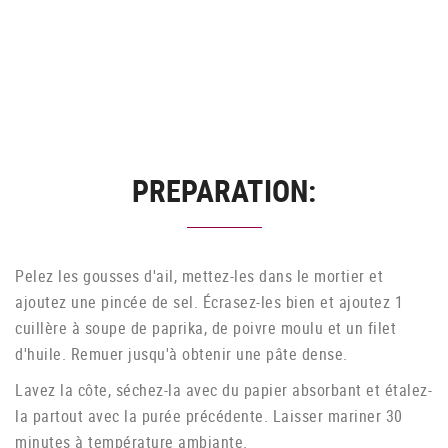
PREPARATION:
Pelez les gousses d'ail, mettez-les dans le mortier et
ajoutez une pincée de sel. Écrasez-les bien et ajoutez 1
cuillère à soupe de paprika, de poivre moulu et un filet
d'huile. Remuer jusqu'à obtenir une pâte dense.
Lavez la côte, séchez-la avec du papier absorbant et étalez-
la partout avec la purée précédente. Laisser mariner 30
minutes à température ambiante.